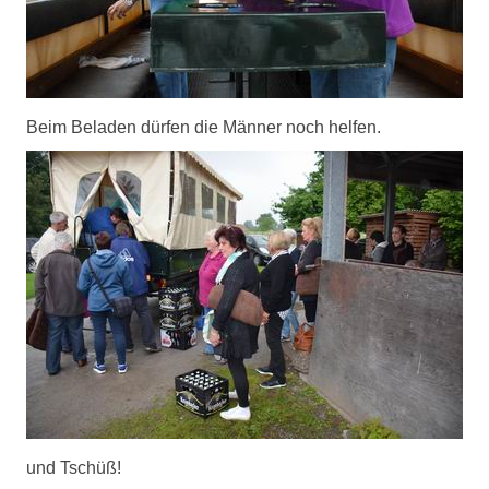
Beim Beladen dürfen die Männer noch helfen.
und Tschüß!