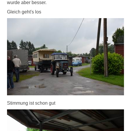
wurde aber besser.
Gleich geht's los
Stimmung ist schon gut