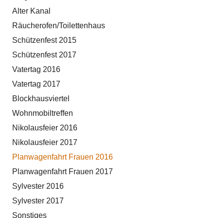
Alter Kanal
Räucherofen/Toilettenhaus
Schützenfest 2015
Schützenfest 2017
Vatertag 2016
Vatertag 2017
Blockhausviertel
Wohnmobiltreffen
Nikolausfeier 2016
Nikolausfeier 2017
Planwagenfahrt Frauen 2016
Planwagenfahrt Frauen 2017
Sylvester 2016
Sylvester 2017
Sonstiges