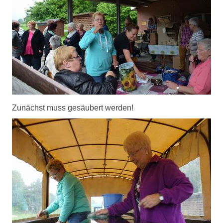
Zunächst muss gesäubert werden!