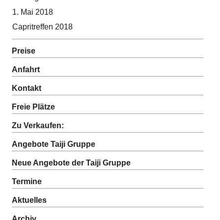
1. Mai 2018
Capritreffen 2018
Preise
Anfahrt
Kontakt
Freie Plätze
Zu Verkaufen:
Angebote Taiji Gruppe
Neue Angebote der Taiji Gruppe
Termine
Aktuelles
Archiv