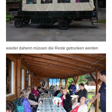
wieder daheim müssen die Reste getrunken werden