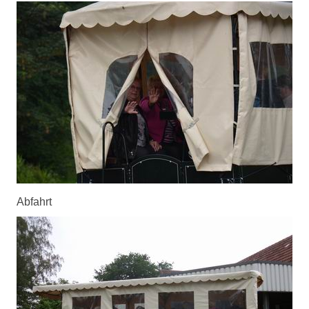
Abfahrt